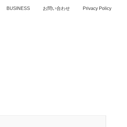
BUSINESS
お問い合わせ
Privacy Policy