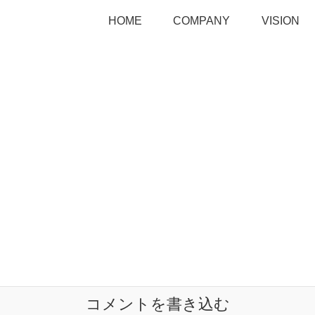
HOME
COMPANY
VISION
コメントを書き込む