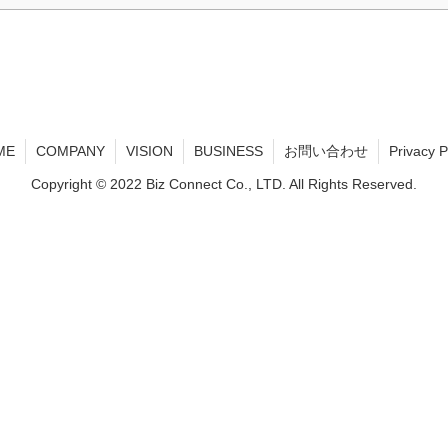
ME
COMPANY
VISION
BUSINESS
お問い合わせ
Privacy P
Copyright © 2022 Biz Connect Co., LTD. All Rights Reserved.